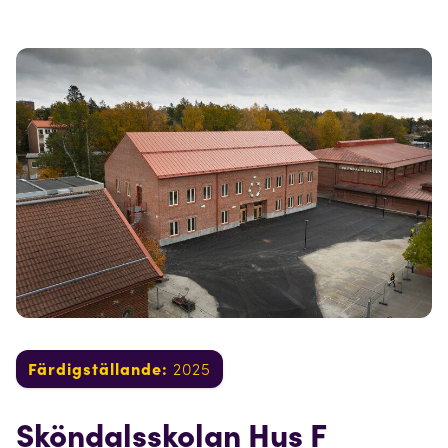
Färdigställande:
2025
Sköndalsskolan Hus F