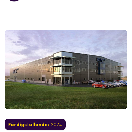
Färdigställande:
2024