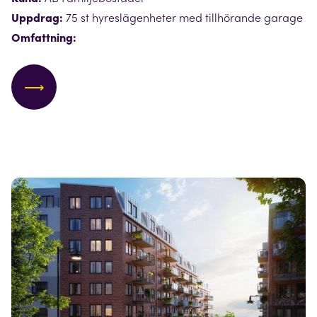
Uppdrag:
75 st hyreslägenheter med tillhörande garage
Omfattning:
⟶