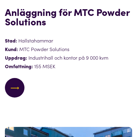
Anläggning för MTC Powder
Solutions
Stad:
Hallstahammar
Kund:
MTC Powder Solutions
Uppdrag:
Industrihall och kontor på 9 000 kvm
Omfattning:
155 MSEK
⟶