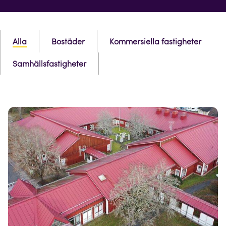
Alla
Bostäder
Kommersiella fastigheter
Samhällsfastigheter