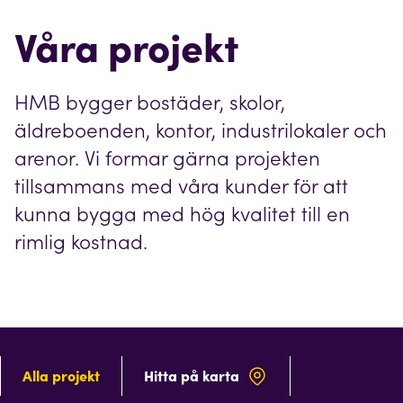
Våra projekt
HMB bygger bostäder, skolor,
äldreboenden, kontor, industrilokaler och
arenor. Vi formar gärna projekten
tillsammans med våra kunder för att
kunna bygga med hög kvalitet till en
rimlig kostnad.
Alla projekt
Hitta på karta