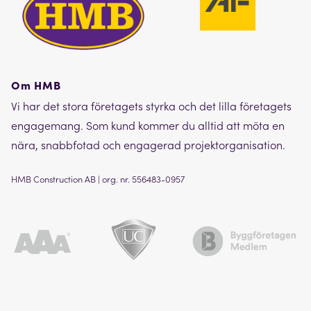
Om HMB
Vi har det stora företagets styrka och det lilla företagets
engagemang. Som kund kommer du alltid att möta en
nära, snabbfotad och engagerad projektorganisation.
HMB Construction AB | org. nr. 556483-0957