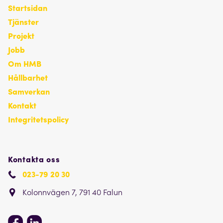
Startsidan
Tjänster
Projekt
Jobb
Om HMB
Hållbarhet
Samverkan
Kontakt
Integritetspolicy
Kontakta oss
023-79 20 30
Kolonnvägen 7, 791 40 Falun