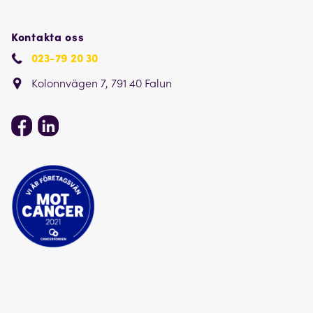
Kontakta oss
023-79 20 30
Kolonnvägen 7, 791 40 Falun