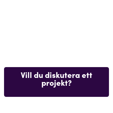
Vill du diskutera ett
projekt?