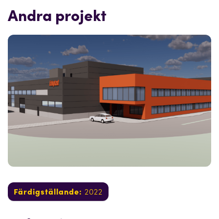
Andra projekt
Färdigställande:
2022