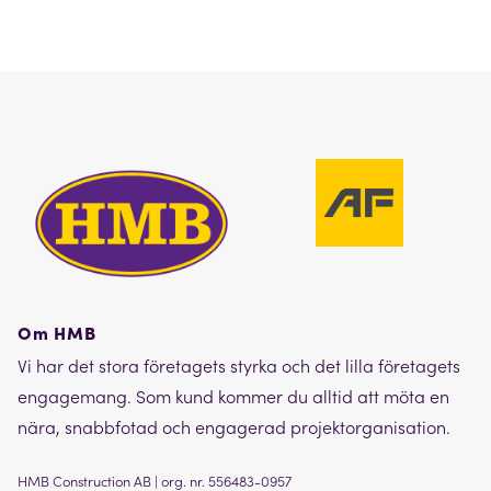
Om HMB
Vi har det stora företagets styrka och det lilla företagets
engagemang. Som kund kommer du alltid att möta en
nära, snabbfotad och engagerad projektorganisation.
HMB Construction AB | org. nr. 556483-0957