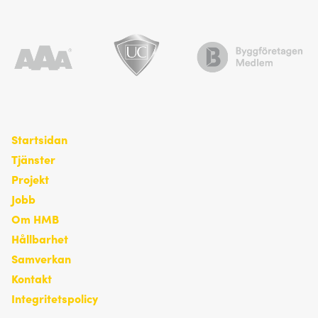
Startsidan
Tjänster
Projekt
Jobb
Om HMB
Hållbarhet
Samverkan
Kontakt
Integritetspolicy