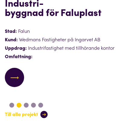
Industri-
byggnad för Faluplast
Stad:
Falun
Kund:
Wedmans Fastigheter på Ingarvet AB
Uppdrag:
Industrifastighet med tillhörande kontor
Omfattning:
⟶
Till alla projekt