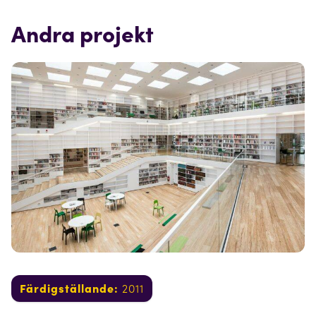
Andra projekt
Färdigställande:
2011