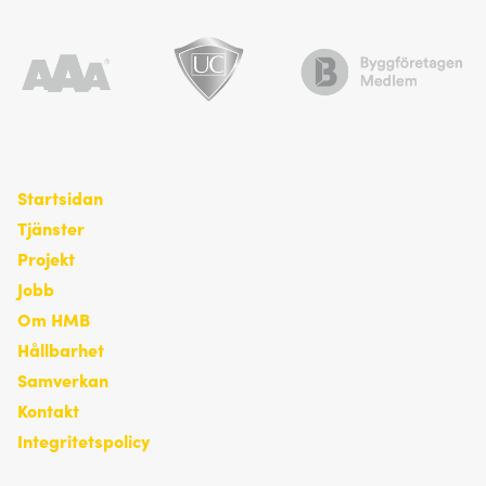
Startsidan
Tjänster
Projekt
Jobb
Om HMB
Hållbarhet
Samverkan
Kontakt
Integritetspolicy