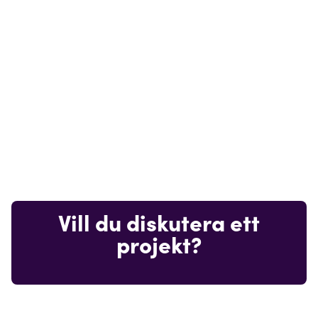
Vill du diskutera ett
projekt?