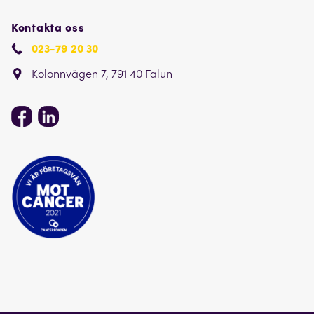
Kontakta oss
023-79 20 30
Kolonnvägen 7, 791 40 Falun