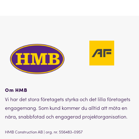
Om HMB
Vi har det stora företagets styrka och det lilla företagets
engagemang. Som kund kommer du alltid att möta en
nära, snabbfotad och engagerad projektorganisation.
HMB Construction AB | org. nr. 556483-0957