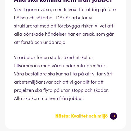
Vi vill gärna växa, men tillväxt får aldrig gå före
hälsa och säkerhet. Därför arbetar vi
strukturerat med att förebygga risker. Vi vet att
alla oönskade händelser har en orsak, som går
att förstå och undanröja.
Vi arbetar för en stark säkerhetskultur
tillsammans med våra underentreprenörer.
Våra beställare ska kunna lita på att vi tar vårt
arbetsmiljöansvar och att vi gör allt för att
projekten ska flyta på utan stopp och skador.
Alla ska komma hem från jobbet.
Nästa: Kvalitet och miljö