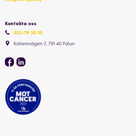
Kontakta oss
023-79 20 30
Kolonnvägen 7, 791 40 Falun