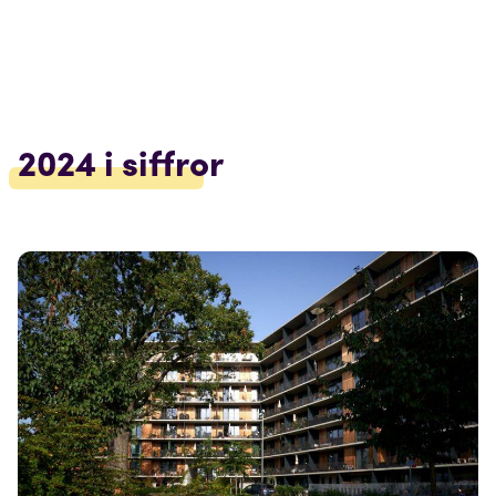
2024 i siffror