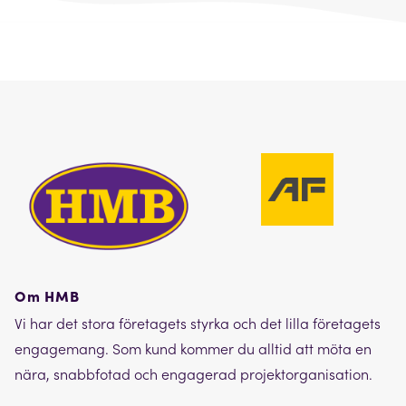
Om HMB
Vi har det stora företagets styrka och det lilla företagets
engagemang. Som kund kommer du alltid att möta en
nära, snabbfotad och engagerad projektorganisation.