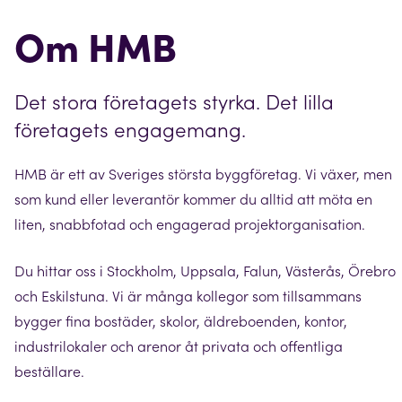
Om HMB
Det stora företagets styrka. Det lilla
företagets engagemang.
HMB är ett av Sveriges största byggföretag. Vi växer, men
som kund eller leverantör kommer du alltid att möta en
liten, snabbfotad och engagerad projektorganisation.
Du hittar oss i Stockholm, Uppsala, Falun, Västerås, Örebro
och Eskilstuna. Vi är många kollegor som tillsammans
bygger fina bostäder, skolor, äldreboenden, kontor,
industrilokaler och arenor åt privata och offentliga
beställare.