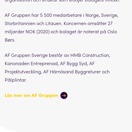
AF Gruppen har 5 500 medarbetare i Norge, Sverige,
Storbritannien och Litauen. Koncernen omsätter 27
miljarder NOK (2020) och bolaget är noterat på Oslo
Børs.
AF Gruppen Sverige består av HMB Construction,
Kanonaden Entreprenad, AF Bygg Syd, AF
Projektutveckling, AF Härnösand Byggreturer och
Pålplintar.
Läs mer om AF Gruppen